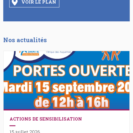
VOIR LE PLAN
Nos actualités
ACTIONS DE SENSIBILISATION
15 juillet 2026