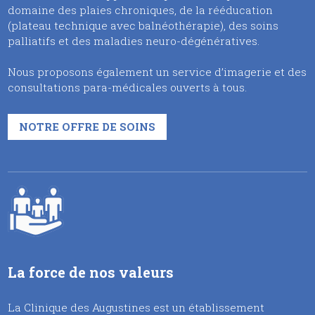
domaine des plaies chroniques, de la rééducation
(plateau technique avec balnéothérapie), des soins
palliatifs et des maladies neuro-dégénératives.
Nous proposons également un service d’imagerie et des
consultations para-médicales ouverts à tous.
NOTRE OFFRE DE SOINS
La force de nos valeurs
La Clinique des Augustines est un établissement