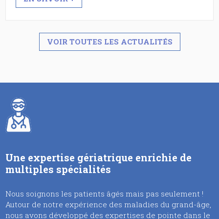
VOIR TOUTES LES ACTUALITÉS
Une expertise gériatrique enrichie de
multiples spécialités
Nous soignons les patients âgés mais pas seulement !
Autour de notre expérience des maladies du grand-âge,
nous avons développé des expertises de pointe dans le