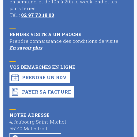
en semaine, et de 10h à 20h le week-end et les
jours fériés.
Tél. :
02 97 73 18 00
RENDRE VISITE A UN PROCHE
Prendre connaissance des conditions de visite.
En savoir pl
us
VOS DÉMARCHES EN LIGNE
PRENDRE UN RDV
PAYER SA FACTURE
NOTRE ADRESSE
4, faubourg Saint-Michel
56140 Malestroit