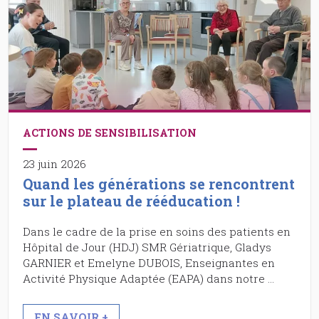
ACTIONS DE SENSIBILISATION
23 juin 2026
Quand les générations se rencontrent
sur le plateau de rééducation !
Dans le cadre de la prise en soins des patients en
Hôpital de Jour (HDJ) SMR Gériatrique, Gladys
GARNIER et Emelyne DUBOIS, Enseignantes en
Activité Physique Adaptée (EAPA) dans notre …
EN SAVOIR +