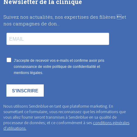
Newsletter de la clinique
Suivez nos actualités, nos expertises des filières et
nos campagnes de don…
Nous utilisons Sendinblue en tant que plateforme marketing. En
soumettant ce formulaire, vous reconnaissez que les informations que
vous allez fournir seront transmises à Sendinblue en sa qualité de
processeur de données; et ce conformément à ses
conditions générales
d’utilisations.