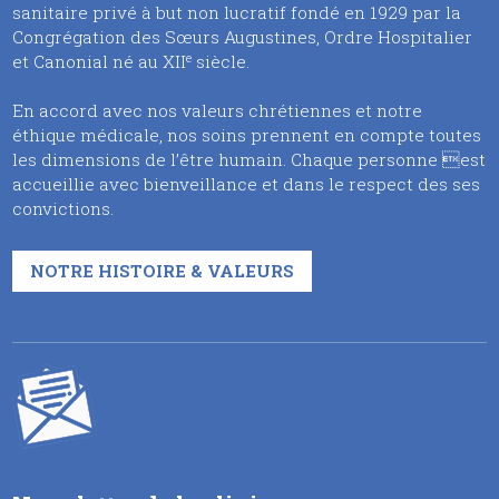
sanitaire privé à but non lucratif fondé en 1929 par la
Congrégation des Sœurs Augustines, Ordre Hospitalier
e
et Canonial né au XII
siècle.
En accord avec nos valeurs chrétiennes et notre
éthique médicale, nos soins prennent en compte toutes
les dimensions de l’être humain. Chaque personne est
accueillie avec bienveillance et dans le respect des ses
convictions.
NOTRE HISTOIRE & VALEURS