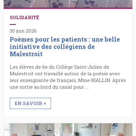
SOLIDARITÉ
30 juin 2026
Poèmes pour les patients : une belle
initiative des collégiens de
Malestroit
Les élèves de 6e du Collège Saint-Julien de
Malestroit ont travaillé autour de la poésie avec
leur enseignante de français, Mme RIALLIN. Après
une sortie au bord du canal pour …
EN SAVOIR +