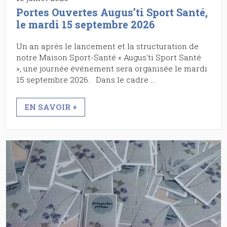
Portes Ouvertes Augus’ti Sport Santé,
le mardi 15 septembre 2026
Un an après le lancement et la structuration de
notre Maison Sport-Santé « Augus'ti Sport Santé
», une journée événement sera organisée le mardi
15 septembre 2026. Dans le cadre …
EN SAVOIR +