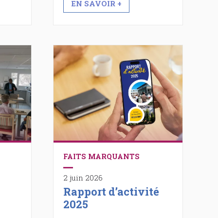
EN SAVOIR +
FAITS MARQUANTS
2 juin 2026
Rapport d’activité
2025