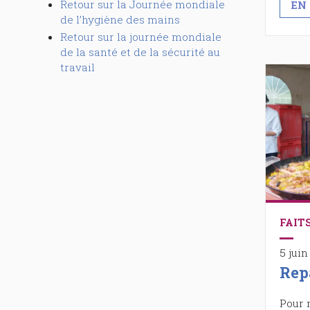
Retour sur la Journée mondiale
EN 
de l’hygiène des mains
Retour sur la journée mondiale
de la santé et de la sécurité au
travail
FAIT
5 juin
Repa
Pour 