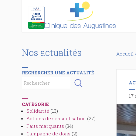
Nos actualités
Accueil
›
RECHERCHER UNE ACTUALITÉ
AC
17
CATÉGORIE
Solidarité
(13)
Actions de sensibilisation
(27)
Faits marquants
(34)
Campagne de dons
(2)