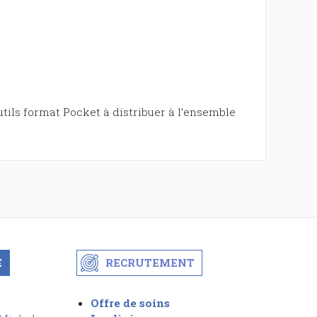
outils format Pocket à distribuer à l’ensemble
E
RECRUTEMENT
Offre de soins