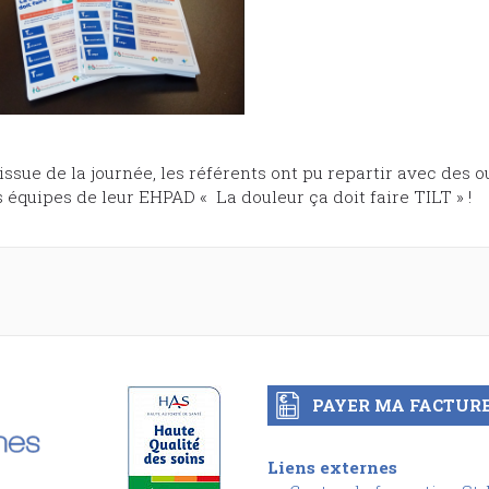
’issue de la journée, les référents ont pu repartir avec des 
 équipes de leur EHPAD « La douleur ça doit faire TILT » !
PAYER MA FACTUR
Liens externes