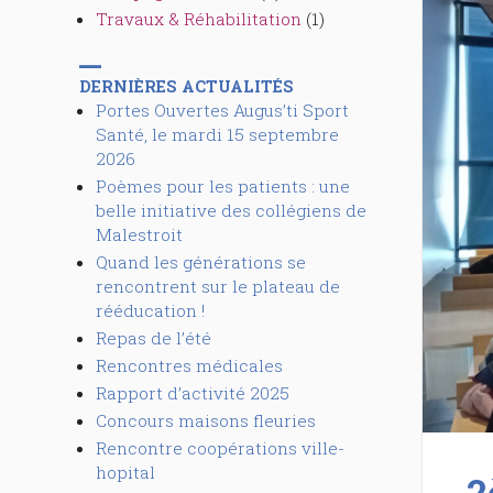
Travaux & Réhabilitation
(1)
DERNIÈRES ACTUALITÉS
Portes Ouvertes Augus’ti Sport
Santé, le mardi 15 septembre
2026
Poèmes pour les patients : une
belle initiative des collégiens de
Malestroit
Quand les générations se
rencontrent sur le plateau de
rééducation !
Repas de l’été
Rencontres médicales
Rapport d’activité 2025
Concours maisons fleuries
Rencontre coopérations ville-
hopital
2