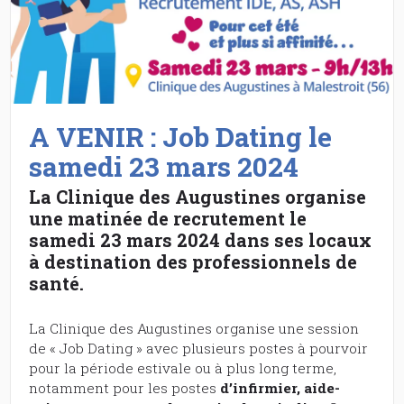
A VENIR : Job Dating le
samedi 23 mars 2024
La Clinique des Augustines organise
une matinée de recrutement le
samedi 23 mars 2024 dans ses locaux
à destination des professionnels de
santé.
La Clinique des Augustines organise une session
de « Job Dating » avec plusieurs postes à pourvoir
pour la période estivale ou à plus long terme,
notamment pour les postes
d’infirmier, aide-