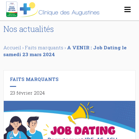
Nos actualités
Accueil
›
Faits marquants
›
A VENIR : Job Dating le
samedi 23 mars 2024
FAITS MARQUANTS
23 février 2024