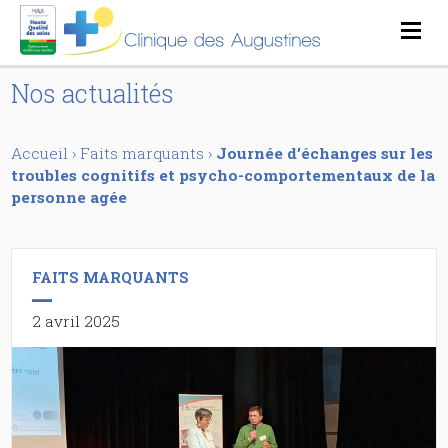
Nos actualités
Accueil
›
Faits marquants
›
Journée d’échanges sur les
troubles cognitifs et psycho-comportementaux de la
personne agée
FAITS MARQUANTS
2 avril 2025