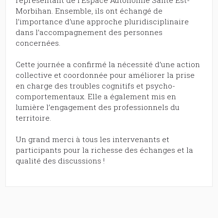
représentant de l’Espace Autonomie Santé Est-
Morbihan. Ensemble, ils ont échangé de
l’importance d’une approche pluridisciplinaire
dans l’accompagnement des personnes
concernées.
Cette journée a confirmé la nécessité d’une action
collective et coordonnée pour améliorer la prise
en charge des troubles cognitifs et psycho-
comportementaux. Elle a également mis en
lumière l’engagement des professionnels du
territoire.
Un grand merci à tous les intervenants et
participants pour la richesse des échanges et la
qualité des discussions !