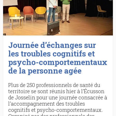
Journée d’échanges sur
les troubles cognitifs et
psycho-comportementaux
de la personne agée
Plus de 250 professionnels de santé du
territoire se sont réunis hier à l’Écusson
de Josselin pour une journée consacrée à
l’accompagnement des troubles
cognitifs et psycho-comportementaux.