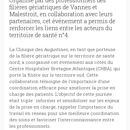
Organisé par des professionnels des
filières gériatriques de Vannes et
Malestroit, en collaboration avec leurs
partenaires, cet événement a permis de
renforcer les liens entre les acteurs du
territoire de santé n°4.
La Clinique des Augustines, en tant que porteuse
de la filière gériatrique sur le territoire de santé
nord, a coorganisé cet événement aux côtés du
Centre Hospitalier Bretagne Atlantique (CHBA), qui
porte la filière sur le territoire sud. Cette
collaboration témoigne de l’importance d’une
coordination efficace pour améliorer la prise en
charge des patients. L’objectif de cette journée
était triple : informer et sensibiliser sur les enjeux
de la prise en charge, rappeler l’importance du
travail en réseau pour une meilleure coordination
des soins et favoriser l’interconnaissance entre
les professionnels.