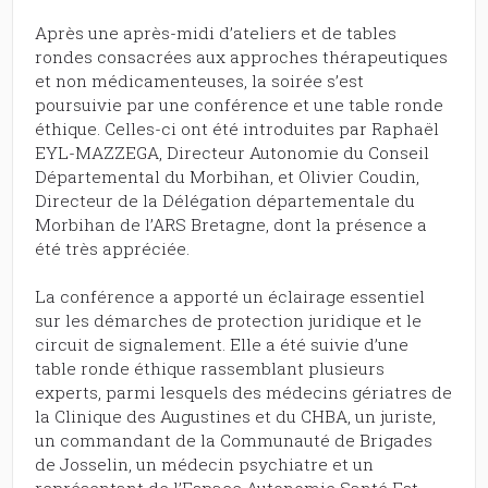
Après une après-midi d’ateliers et de tables
rondes consacrées aux approches thérapeutiques
et non médicamenteuses, la soirée s’est
poursuivie par une conférence et une table ronde
éthique. Celles-ci ont été introduites par Raphaël
EYL-MAZZEGA, Directeur Autonomie du Conseil
Départemental du Morbihan, et Olivier Coudin,
Directeur de la Délégation départementale du
Morbihan de l’ARS Bretagne, dont la présence a
été très appréciée.
La conférence a apporté un éclairage essentiel
sur les démarches de protection juridique et le
circuit de signalement. Elle a été suivie d’une
table ronde éthique rassemblant plusieurs
experts, parmi lesquels des médecins gériatres de
la Clinique des Augustines et du CHBA, un juriste,
un commandant de la Communauté de Brigades
de Josselin, un médecin psychiatre et un