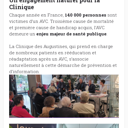
Clinique
Chaque année en France,
140 000 personnes
sont
victimes d’un AVC. Troisième cause de mortalité
et première cause de handicap acquis, l’AVC
demeure un
enjeu majeur de santé publique
.
La Clinique des Augustines, qui prend en charge
de nombreux patients en rééducation et
réadaptation après un AVC, s’associe
naturellement à cette démarche de prévention et
d’information.