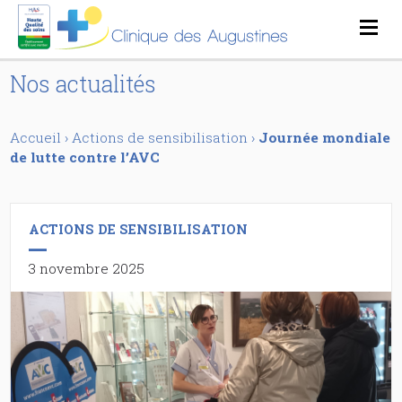
Nos actualités
Accueil
›
Actions de sensibilisation
›
Journée mondiale
de lutte contre l’AVC
ACTIONS DE SENSIBILISATION
3 novembre 2025