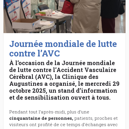
Journée mondiale de lutte
contre l’AVC
À l’occasion de la Journée mondiale
de lutte contre l’Accident Vasculaire
Cérébral (AVC), la Clinique des
Augustines a organisé, le mercredi 29
octobre 2025, un stand d’information
et de sensibilisation ouvert à tous.
Pendant tout l’après-midi, plus d’une
cinquantaine de personnes,
patients, proches et
visiteurs ont profité de ce temps d’échanges avec