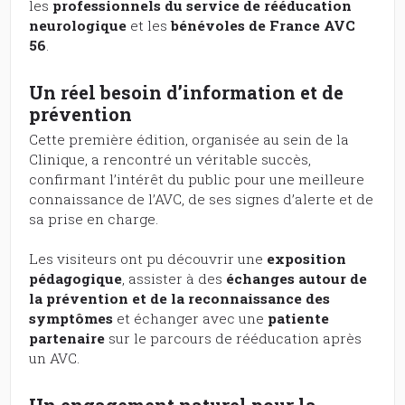
les
professionnels du service de rééducation
neurologique
et les
bénévoles de France AVC
56
.
Un réel besoin d’information et de
prévention
Cette première édition, organisée au sein de la
Clinique, a rencontré un véritable succès,
confirmant l’intérêt du public pour une meilleure
connaissance de l’AVC, de ses signes d’alerte et de
sa prise en charge.
Les visiteurs ont pu découvrir une
exposition
pédagogique
, assister à des
échanges autour de
la prévention et de la reconnaissance des
symptômes
et échanger avec une
patiente
partenaire
sur le parcours de rééducation après
un AVC.
Un engagement naturel pour la