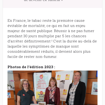
En France, le tabac reste la première cause
évitable de mortalité, ce qui en fait un enjeu
majeur de santé publique. Réussir à ne pas fumer
pendant 30 jours multiplie par 5 les chances
d’arrêter définitivement ! C’est la durée au-delà de
laquelle les symptômes de manque sont
considérablement réduits, il devient alors plus
facile de rester non-fumeur.
Photos de l’édition 2023 :