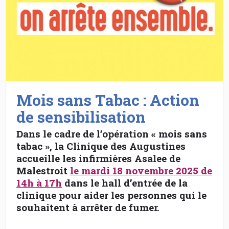
Mois sans Tabac : Action
de sensibilisation
Dans le cadre de l’opération « mois sans
tabac », la Clinique des Augustines
accueille les infirmières Asalee de
Malestroit
le mardi 18 novembre 2025 de
14h à 17h
dans le hall d’entrée de la
clinique pour aider les personnes qui le
souhaitent à arrêter de fumer.