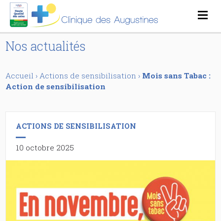
Nos actualités
Accueil
›
Actions de sensibilisation
›
Mois sans Tabac :
Action de sensibilisation
ACTIONS DE SENSIBILISATION
10 octobre 2025