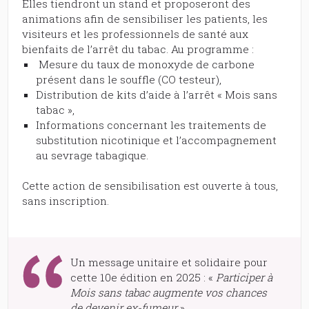
Elles tiendront un stand et proposeront des
animations afin de sensibiliser les patients, les
visiteurs et les professionnels de santé aux
bienfaits de l’arrêt du tabac. Au programme :
Mesure du taux de monoxyde de carbone
présent dans le souffle (CO testeur),
Distribution de kits d’aide à l’arrêt « Mois sans
tabac »,
Informations concernant les traitements de
substitution nicotinique et l’accompagnement
au sevrage tabagique.
Cette action de sensibilisation est ouverte à tous,
sans inscription.
Un message unitaire et solidaire pour
cette 10e édition en 2025 : «
Participer à
Mois sans tabac augmente vos chances
de devenir ex-fumeur
»