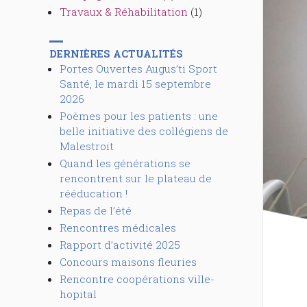
Travaux & Réhabilitation
(1)
DERNIÈRES ACTUALITÉS
Portes Ouvertes Augus’ti Sport
Santé, le mardi 15 septembre
2026
Poèmes pour les patients : une
belle initiative des collégiens de
Malestroit
Quand les générations se
rencontrent sur le plateau de
rééducation !
Repas de l’été
Rencontres médicales
Rapport d’activité 2025
Concours maisons fleuries
Rencontre coopérations ville-
hopital