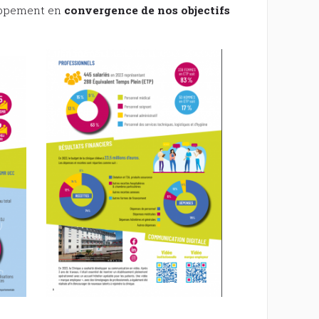
loppement en
convergence de nos objectifs