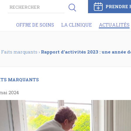
PRENDRE 
OFFRE DE SOINS
LA CLINIQUE
ACTUALITÉS
Faits marquants
›
Rapport d’activités 2023 : une année dé
ITS MARQUANTS
mai 2024