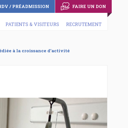
RDV / PRÉADMISSION
FAIRE UN DON
PATIENTS & VISITEURS
RECRUTEMENT
diée à la croissance d’activité