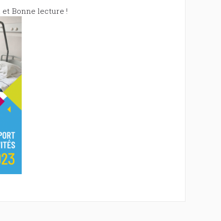
 et Bonne lecture !