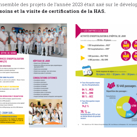
nsemble des projets de l’année 2023 était axé sur le déve
soins et la visite de certification de la HAS.