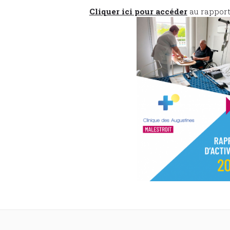
Cliquer ici pour accéder
au rapport