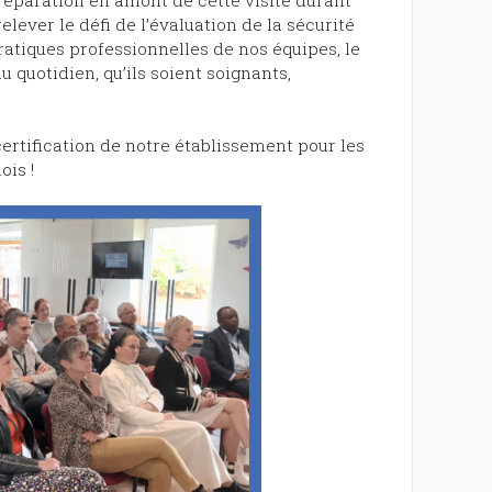
lever le défi de l’évaluation de la sécurité
 pratiques professionnelles de nos équipes, le
 quotidien, qu’ils soient soignants,
certification de notre établissement pour les
ois !