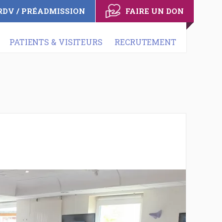
RDV / PRÉADMISSION
FAIRE UN DON
PATIENTS & VISITEURS
RECRUTEMENT