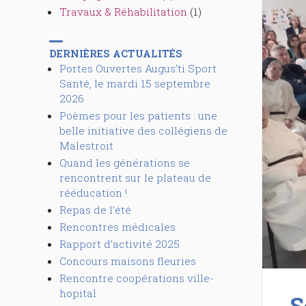
Travaux & Réhabilitation
(1)
DERNIÈRES ACTUALITÉS
Portes Ouvertes Augus’ti Sport
Santé, le mardi 15 septembre
2026
Poèmes pour les patients : une
belle initiative des collégiens de
Malestroit
Quand les générations se
rencontrent sur le plateau de
rééducation !
Repas de l’été
Rencontres médicales
Rapport d’activité 2025
Concours maisons fleuries
Rencontre coopérations ville-
hopital
S