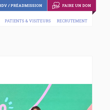
RDV / PRÉADMISSION
FAIRE UN DON
PATIENTS & VISITEURS
RECRUTEMENT