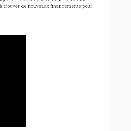
a à trouver de nouveaux financements pour