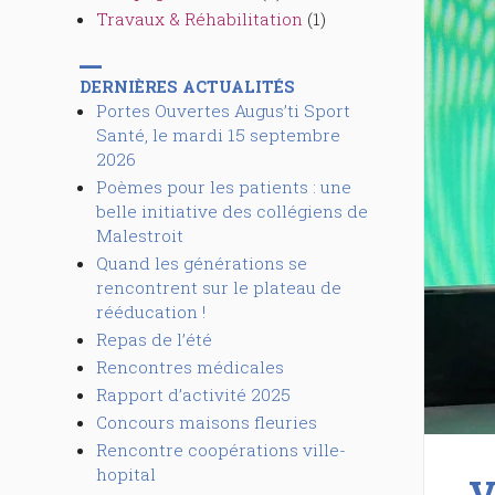
Travaux & Réhabilitation
(1)
DERNIÈRES ACTUALITÉS
Portes Ouvertes Augus’ti Sport
Santé, le mardi 15 septembre
2026
Poèmes pour les patients : une
belle initiative des collégiens de
Malestroit
Quand les générations se
rencontrent sur le plateau de
rééducation !
Repas de l’été
Rencontres médicales
Rapport d’activité 2025
Concours maisons fleuries
Rencontre coopérations ville-
hopital
V