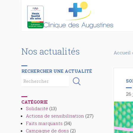
Nos actualités
Accueil
›
RECHERCHER UNE ACTUALITÉ
SO
26 
CATÉGORIE
Solidarité
(13)
Actions de sensibilisation
(27)
Faits marquants
(34)
Campagne de dons
(2)