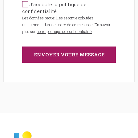
J’accepte la politique de
confidentialité.
Les données recueillies seront exploitées
uniquement dans le cadre de ce message. En savoir
plus sur
notre politique de confidentialité
.