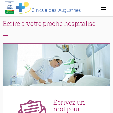
Ecrire à votre proche hospitalisé
Écrivez un
mot pour