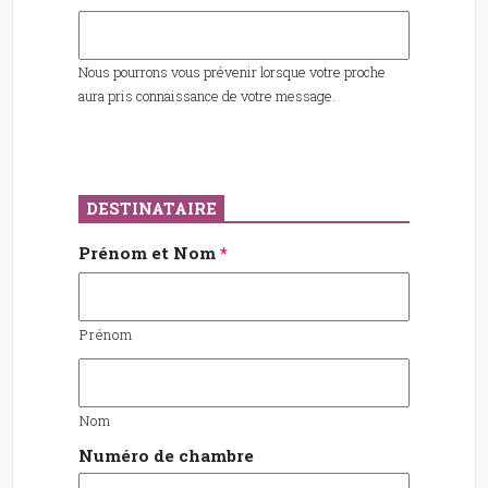
Nous pourrons vous prévenir lorsque votre proche
aura pris connaissance de votre message.
DESTINATAIRE
Prénom et Nom
*
Prénom
Nom
Numéro de chambre