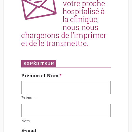
votre proche
hospitalisé à
la clinique,
nous nous
chargerons de l’imprimer
et de le transmettre.
EXPÉDITEUR
Prénom et Nom
*
Prénom
Nom
E-mail