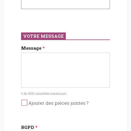
VOTRE MESSAGE
Message
*
0 de 1000 caractères maximum
Ajouter des pièces jointes ?
RGPD
*