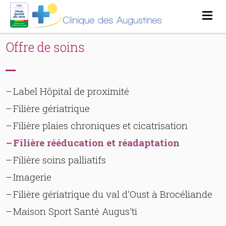
Offre de soins
Label Hôpital de proximité
Filière gériatrique
Filière plaies chroniques et cicatrisation
Filière rééducation et réadaptation
Filière soins palliatifs
Imagerie
Filière gériatrique du val d’Oust à Brocéliande
Maison Sport Santé Augus’ti