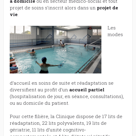
à domicile
ou en secteur médico-social et tout
projet de soins s’inscrit alors dans un
projet de
vie
.
Les
modes
d’accueil en soins de suite et réadaptation se
diversifient au profit d’un
accueil partiel
(hospitalisation de jour, en séance, consultations),
ou au domicile du patient.
Pour cette filière, la Clinique dispose de 17 lits de
réadaptation, 22 lits polyvalents, 19 lits de
gériatrie, 11 lits d’unité cognitivo-