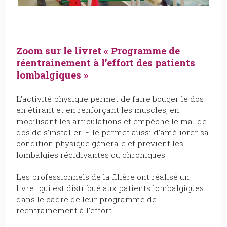
Zoom sur le livret « Programme de
réentrainement à l’effort des patients
lombalgiques »
L’activité physique permet de faire bouger le dos
en étirant et en renforçant les muscles, en
mobilisant les articulations et empêche le mal de
dos de s’installer. Elle permet aussi d’améliorer sa
condition physique générale et prévient les
lombalgies récidivantes ou chroniques.
Les professionnels de la filière ont réalisé un
livret qui est distribué aux patients lombalgiques
dans le cadre de leur programme de
réentrainement à l’effort.