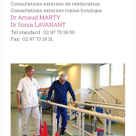
Consultations externes de rééducation
Consultations externes toxine botulique
Dr Arnaud MARTY
Dr Sonia LAVANANT
Tél standard : 02 97 73 18 00
Fax : 02 97 73 18 31