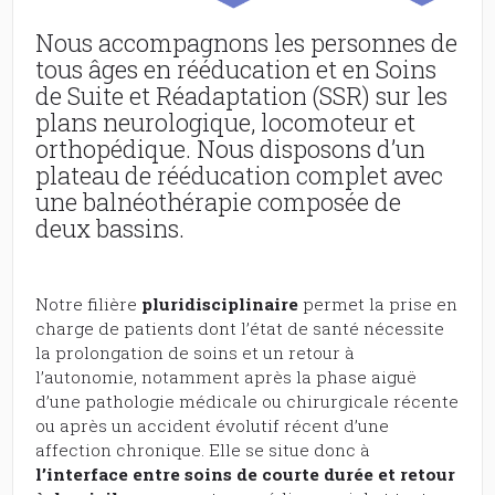
Nous accompagnons les personnes de
tous âges en rééducation et en Soins
de Suite et Réadaptation (SSR) sur les
plans neurologique, locomoteur et
orthopédique. Nous disposons d’un
plateau de rééducation complet avec
une balnéothérapie composée de
deux bassins.
Notre filière
pluridisciplinaire
permet la prise en
charge de patients dont l’état de santé nécessite
la prolongation de soins et un retour à
l’autonomie, notamment après la phase aiguë
d’une pathologie médicale ou chirurgicale récente
ou après un accident évolutif récent d’une
affection chronique. Elle se situe donc à
l’interface entre soins de courte durée et retour