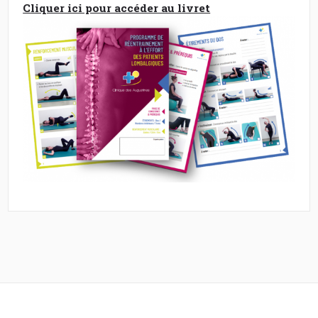
Cliquer ici pour accéder au livret