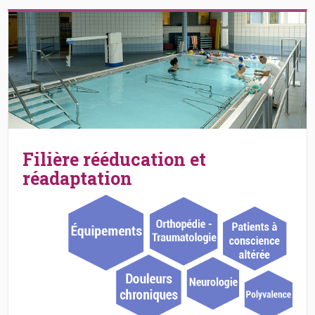
Filière rééducation et
réadaptation