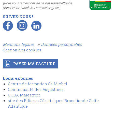
(Nous vous remercions de ne pas transmettre de
données de santé via cette messagerie.)
SUIVEZ-NOUS !
Mentions légales
//
Données personnelles
Gestion des cookies
PAYER MA FACTURE
Liens externes
Centre de formation St-Michel
Communauté des Augustines
CHBA Malestroit
site des Filieres Gériatriques Broceliande Golfe
Atlantique