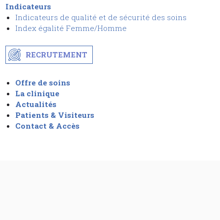
Indicateurs
Indicateurs de qualité et de sécurit
é
des soins
I
ndex égalité Femme/Homme
RECRUTEMENT
Offre de soins
La clinique
Actualités
Patients & Visiteurs
Contact & Accès