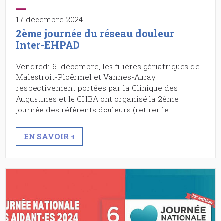
17 décembre 2024
2ème journée du réseau douleur
Inter-EHPAD
Vendredi 6 décembre, les filières gériatriques de
Malestroit-Ploërmel et Vannes-Auray
respectivement portées par la Clinique des
Augustines et le CHBA ont organisé la 2ème
journée des référents douleurs (retirer le …
EN SAVOIR +