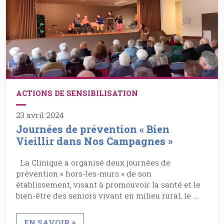
ACTIONS DE SENSIBILISATION
23 avril 2024
Journées de prévention « Bien
Vieillir dans Nos Campagnes »
La Clinique a organisé deux journées de
prévention « hors-les-murs » de son
établissement, visant à promouvoir la santé et le
bien-être des seniors vivant en milieu rural, le …
EN SAVOIR +