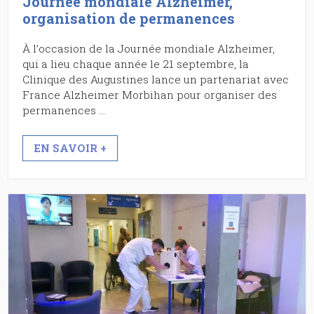
Journée mondiale Alzheimer,
organisation de permanences
À l’occasion de la Journée mondiale Alzheimer,
qui a lieu chaque année le 21 septembre, la
Clinique des Augustines lance un partenariat avec
France Alzheimer Morbihan pour organiser des
permanences …
EN SAVOIR +