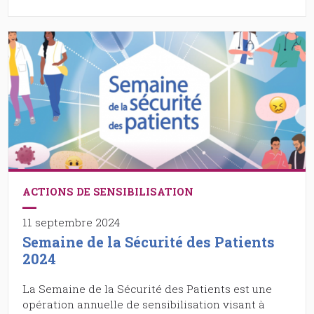
ACTIONS DE SENSIBILISATION
11 septembre 2024
Semaine de la Sécurité des Patients
2024
La Semaine de la Sécurité des Patients est une
opération annuelle de sensibilisation visant à