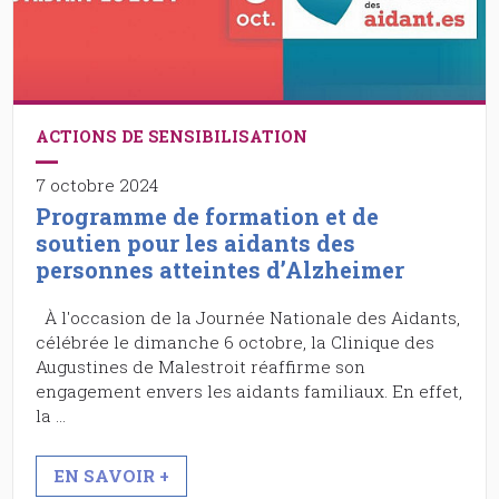
ACTIONS DE SENSIBILISATION
7 octobre 2024
Programme de formation et de
soutien pour les aidants des
personnes atteintes d’Alzheimer
À l'occasion de la Journée Nationale des Aidants,
célébrée le dimanche 6 octobre, la Clinique des
Augustines de Malestroit réaffirme son
engagement envers les aidants familiaux. En effet,
la …
EN SAVOIR +