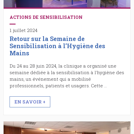
ACTIONS DE SENSIBILISATION
1 juillet 2024
Retour sur la Semaine de
Sensibilisation à l’Hygiène des
Mains
Du 24 au 28 juin 2024, la clinique a organisé une
semaine dédiée à la sensibilisation à l'hygiène des
mains, un événement qui a mobilisé
professionnels, patients et usagers. Cette …
EN SAVOIR +