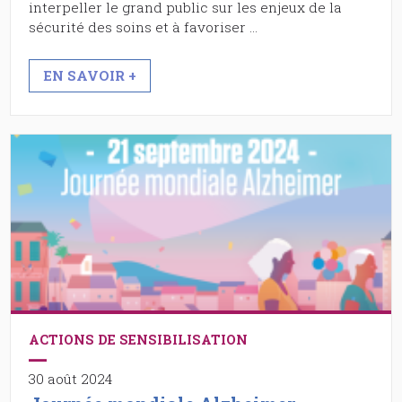
interpeller le grand public sur les enjeux de la
sécurité des soins et à favoriser …
EN SAVOIR +
ACTIONS DE SENSIBILISATION
30 août 2024