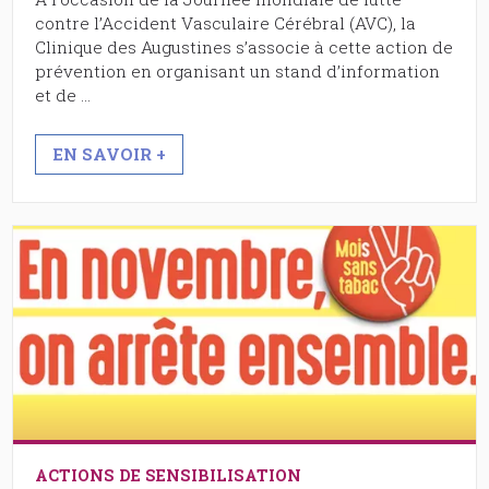
contre l’Accident Vasculaire Cérébral (AVC), la
Clinique des Augustines s’associe à cette action de
prévention en organisant un stand d’information
et de …
EN SAVOIR +
ACTIONS DE SENSIBILISATION