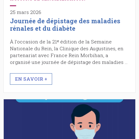
25 mars 2026
Journée de dépistage des maladies
rénales et du diabète
À l’occasion de la 21ᵉ édition de la Semaine
Nationale du Rein, la Clinique des Augustines, en
partenariat avec France Rein Morbihan, a
organisé une journée de dépistage des maladies …
EN SAVOIR +