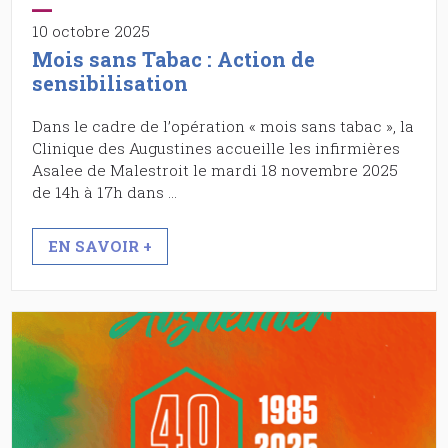
10 octobre 2025
Mois sans Tabac : Action de
sensibilisation
Dans le cadre de l’opération « mois sans tabac », la
Clinique des Augustines accueille les infirmières
Asalee de Malestroit le mardi 18 novembre 2025
de 14h à 17h dans …
EN SAVOIR +