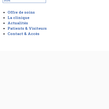
Offre de soins
La clinique
Actualités
Patients & Visiteurs
Contact & Accès