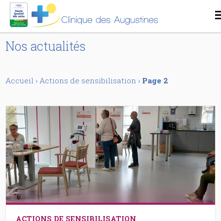
Nos actualités
Accueil
›
Actions de sensibilisation
›
Page 2
ACTIONS DE SENSIBILISATION