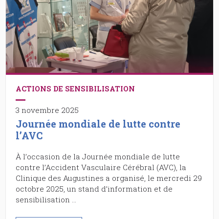
ACTIONS DE SENSIBILISATION
3 novembre 2025
Journée mondiale de lutte contre
l’AVC
À l’occasion de la Journée mondiale de lutte
contre l’Accident Vasculaire Cérébral (AVC), la
Clinique des Augustines a organisé, le mercredi 29
octobre 2025, un stand d’information et de
sensibilisation …