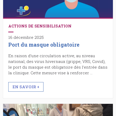
ACTIONS DE SENSIBILISATION
16 décembre 2025
Port du masque obligatoire
En raison d’une circulation active, au niveau
national, des virus hivernaux (grippe, VRS, Covid),
le port du masque est obligatoire dès l’entrée dans
la clinique. Cette mesure vise à renforcer …
EN SAVOIR +