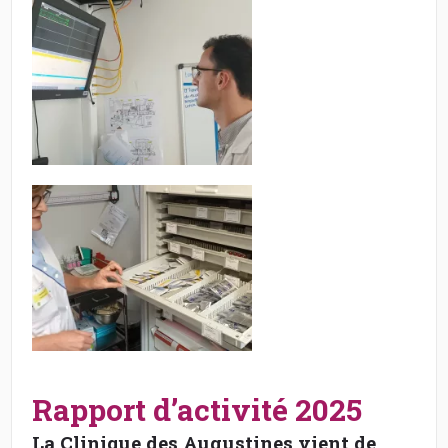
Rapport d’activité 2025
La Clinique des Augustines vient de