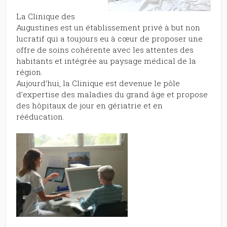
La Clinique des
Augustines est un établissement privé à but non
lucratif qui a toujours eu à cœur de proposer une
offre de soins cohérente avec les attentes des
habitants et intégrée au paysage médical de la
région.
Aujourd’hui, la Clinique est devenue le pôle
d’expertise des maladies du grand âge et propose
des hôpitaux de jour en gériatrie et en
rééducation.