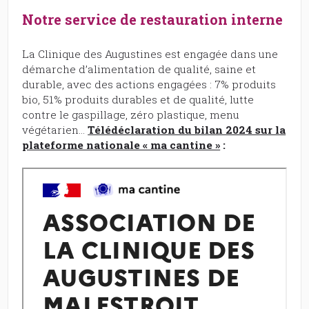
Notre service de restauration interne
La Clinique des Augustines est engagée dans une
démarche d’alimentation de qualité, saine et
durable, avec des actions engagées : 7% produits
bio, 51% produits durables et de qualité, lutte
contre le gaspillage, zéro plastique, menu
végétarien…
Télédéclaration du bilan 2024 sur la
plateforme nationale « ma cantine »
: