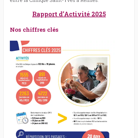
Rapport d’Activité 2025
Nos chiffres clés