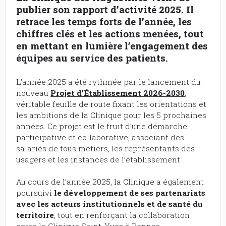
publier son rapport d’activité 2025. Il
retrace les temps forts de l’année, les
chiffres clés et les actions menées, tout
en mettant en lumière l’engagement des
équipes au service des patients.
L’année 2025 a été rythmée par le lancement du
nouveau
Projet d’Établissement 2026-2030
,
véritable feuille de route fixant les orientations et
les ambitions de la Clinique pour les 5 prochaines
années. Ce projet est le fruit d’une démarche
participative et collaborative, associant des
salariés de tous métiers, les représentants des
usagers et les instances de l’établissement.
Au cours de l’année 2025, la Clinique a également
poursuivi
le développement de ses partenariats
avec les acteurs institutionnels et de santé du
territoire
, tout en renforçant la collaboration
entre la Clinique Saint-Yves à Rennes.