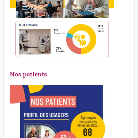
Nos patients