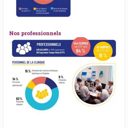
Nos professionnels