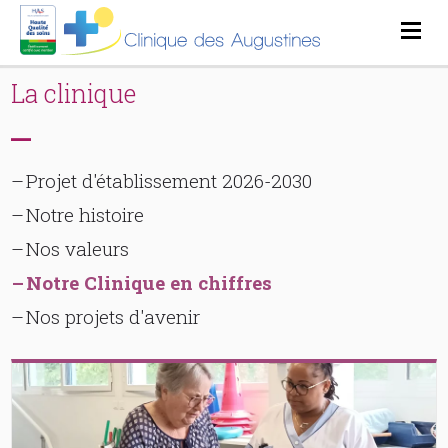
La clinique
Projet d'établissement 2026-2030
Notre histoire
Nos valeurs
Notre Clinique en chiffres
Nos projets d'avenir